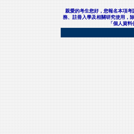
親愛的考生您好，您報名本項考
務、註冊入學及相關研究使用，
「個人資料