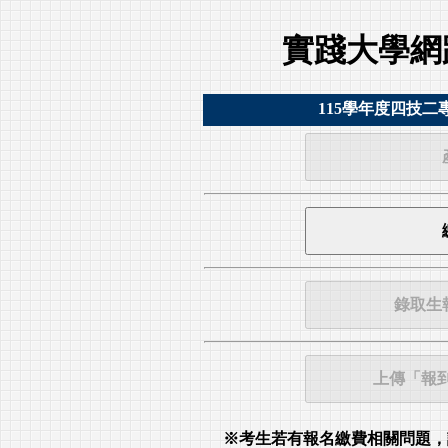
實踐大學網
115學年度四技
※考生若有報名繳費相關問題，請於